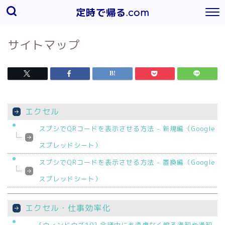
定時で帰る.com
サイトマップ
エクセル
スプシでQRコードを表示させる方法 - 新規編（Google
スプレッドシート）
スプシでQRコードを表示させる方法 - 置換編（Google
スプレッドシート）
エクセル・仕事効率化