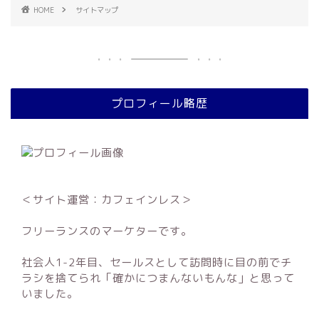
HOME
サイトマップ
プロフィール略歴
＜サイト運営：カフェインレス＞
フリーランスのマーケターです。
社会人1-2年目、セールスとして訪問時に目の前でチ
ラシを捨てられ「確かにつまんないもんな」と思って
いました。