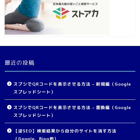
最近の投稿
スプシでQRコードを表示させる方法 – 新規編（Google
スプレッドシート）
スプシでQRコードを表示させる方法 – 置換編（Google
スプレッドシート）
【逆SEO】検索結果から自分のサイトを消す方法
（Google、Bing他）