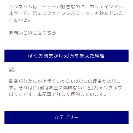
ペンネームはコーヒーが好きなのに、カフェインアレ
ルギーで、常にカフェインレスコーヒーを飲んでいる
ことから。
お問い合わせはこちら
ぼくの副業が月30万を超えた経緯
副業がなかなか上手くいかないの2つの理由がありま
す。それは(1)実はお金に興味ないこと(2)メンタルブ
ロックです。本記事で詳しく解説しています。
カテゴリー