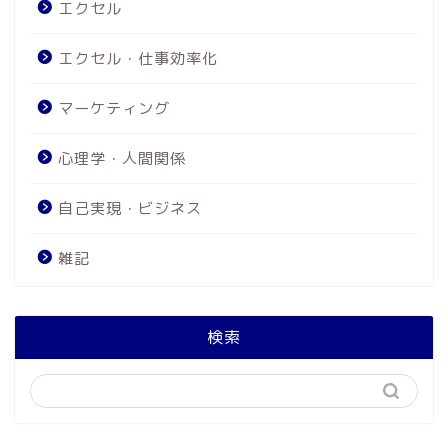
エクセル
エクセル・仕事効率化
マーケティング
心理学・人間関係
自己実現・ビジネス
雑記
検索