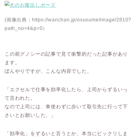
(画像出典：https://wanchan.jp/osusume/image/2810?
path_no=4&p=0）
この前グノシーの記事で見て衝撃的だった記事があり
ます。
ぼんやりですが、こんな内容でした。
「エクセルで仕事を効率化したら、上司からずるいっ
て言われた。
なので上司には、車使わずに歩いて取引先に行って下
さいとお願いした。」
「効率化」をずるいと言うとか、本当にビックリしま