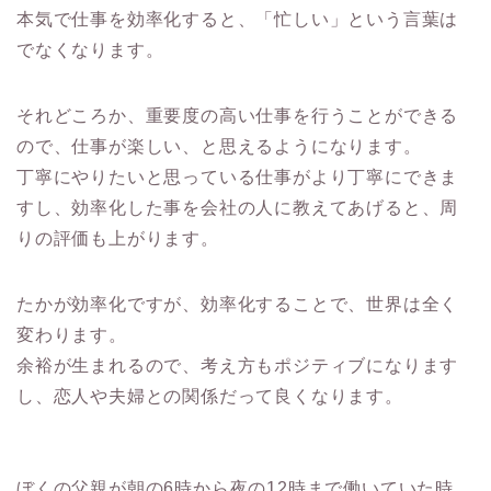
本気で仕事を効率化すると、「忙しい」という言葉は
でなくなります。
それどころか、重要度の高い仕事を行うことができる
ので、仕事が楽しい、と思えるようになります。
丁寧にやりたいと思っている仕事がより丁寧にできま
すし、効率化した事を会社の人に教えてあげると、周
りの評価も上がります。
たかが効率化ですが、効率化することで、世界は全く
変わります。
余裕が生まれるので、考え方もポジティブになります
し、恋人や夫婦との関係だって良くなります。
ぼくの父親が朝の6時から夜の12時まで働いていた時、