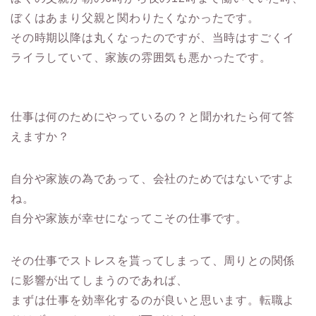
ぼくはあまり父親と関わりたくなかったです。
その時期以降は丸くなったのですが、当時はすごくイ
ライラしていて、家族の雰囲気も悪かったです。
仕事は何のためにやっているの？と聞かれたら何て答
えますか？
自分や家族の為であって、会社のためではないですよ
ね。
自分や家族が幸せになってこその仕事です。
その仕事でストレスを貰ってしまって、周りとの関係
に影響が出てしまうのであれば、
まずは仕事を効率化するのが良いと思います。転職よ