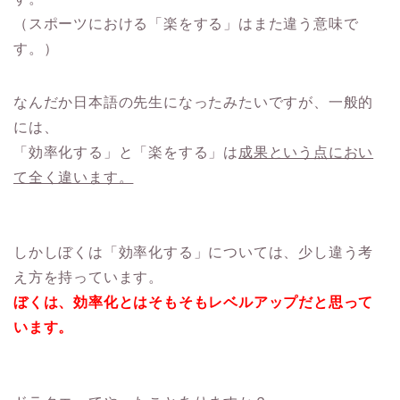
（スポーツにおける「楽をする」はまた違う意味で
す。）
なんだか日本語の先生になったみたいですが、一般的
には、
「効率化する」と「楽をする」は
成果という点におい
て全く違います。
しかしぼくは「効率化する」については、少し違う考
え方を持っています。
ぼくは、効率化とはそもそもレベルアップだと思って
います。