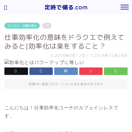
定時で帰る.com
エクセル・仕事効率化
PR
仕事効率化の意味をドラクエで例えて
みると|効率化は楽をすること？
2018年6月12日
/
2018年12月24日
記事内に商品プロモーションを含む場合があります
こんにちは！仕事効率化コーチのカフェインレスで
す。