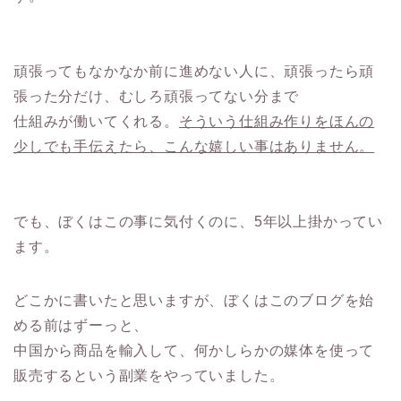
頑張ってもなかなか前に進めない人に、頑張ったら頑
張った分だけ、むしろ頑張ってない分まで
仕組みが働いてくれる。
そういう仕組み作りをほんの
少しでも手伝えたら、こんな嬉しい事はありません。
でも、ぼくはこの事に気付くのに、5年以上掛かってい
ます。
どこかに書いたと思いますが、ぼくはこのブログを始
める前はずーっと、
中国から商品を輸入して、何かしらかの媒体を使って
販売するという副業をやっていました。