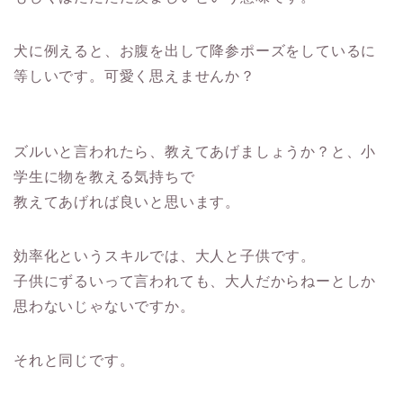
犬に例えると、お腹を出して降参ポーズをしているに
等しいです。可愛く思えませんか？
ズルいと言われたら、教えてあげましょうか？と、小
学生に物を教える気持ちで
教えてあげれば良いと思います。
効率化というスキルでは、大人と子供です。
子供にずるいって言われても、大人だからねーとしか
思わないじゃないですか。
それと同じです。