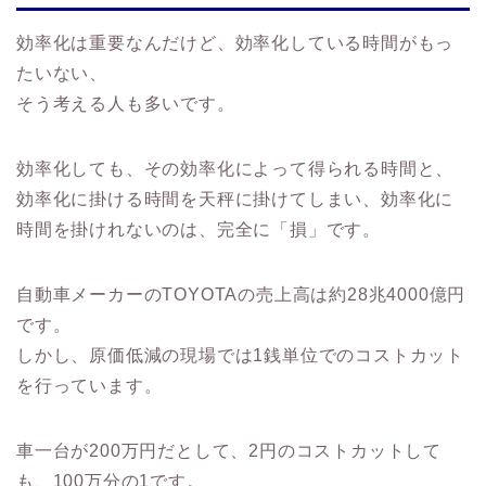
効率化は重要なんだけど、効率化している時間がもっ
たいない、
そう考える人も多いです。
効率化しても、その効率化によって得られる時間と、
効率化に掛ける時間を天秤に掛けてしまい、効率化に
時間を掛けれないのは、完全に「損」です。
自動車メーカーのTOYOTAの売上高は約28兆4000億円
です。
しかし、原価低減の現場では1銭単位でのコストカット
を行っています。
車一台が200万円だとして、2円のコストカットして
も、100万分の1です。