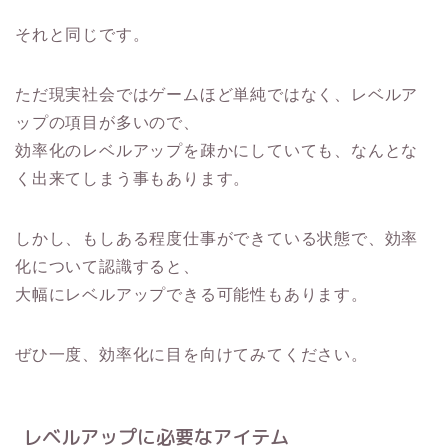
それと同じです。
ただ現実社会ではゲームほど単純ではなく、レベルア
ップの項目が多いので、
効率化のレベルアップを疎かにしていても、なんとな
く出来てしまう事もあります。
しかし、もしある程度仕事ができている状態で、効率
化について認識すると、
大幅にレベルアップできる可能性もあります。
ぜひ一度、効率化に目を向けてみてください。
レベルアップに必要なアイテム