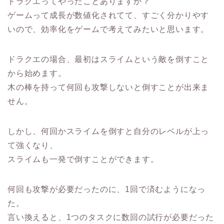
ドラクエってやったことありますか？
ゲームって成長が数値化されてて、すごく分かりやす
いので、効率化をゲームで考えてみたいと思います。
ドラクエの場合、最初はスライムという敵を倒すこと
から始めます。
木の棒を持って何回も攻撃しないと倒すことが出来ま
せん。
しかし、何回かスライムを倒すと自分のレベルが上っ
て強くなり、
スライムも一発で倒すことができます。
何回も攻撃が必要だったのに、1回で済むようになっ
た。
言い換えると、1つのタスクに数回の試行が必要だった