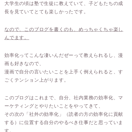
大学生の頃は塾で生徒に教えていて、子どもたちの成
長を見ていてとても楽しかったです。
なので、このブログを書くのも、めっちゃくちゃ楽し
んでます。
効率化ってこんな凄いんだぜーって教えられるし、漫
画も好きなので、
漫画で自分の言いたいことを上手く例えられると、す
ごくテンション上がります。
このブログはこれまで、自分、社内業務の効率化、マ
ーケティングとやりたいことをやってきて、
その次の「社外の効率化」（読者の方の効率化に貢献
する）に位置する自分のやるべき仕事だと思っていま
す。