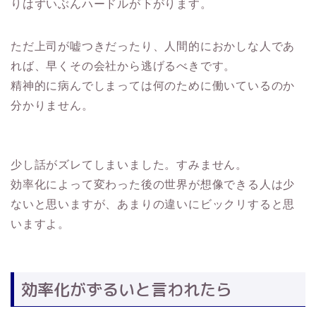
りはずいぶんハードルが下がります。
ただ上司が嘘つきだったり、人間的におかしな人であ
れば、早くその会社から逃げるべきです。
精神的に病んでしまっては何のために働いているのか
分かりません。
少し話がズレてしまいました。すみません。
効率化によって変わった後の世界が想像できる人は少
ないと思いますが、あまりの違いにビックリすると思
いますよ。
効率化がずるいと言われたら