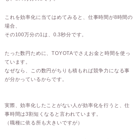
これを効率化に当てはめてみると、仕事時間が8時間の
場合、
その100万分の1は、0.3秒分です。
たった数円ために、TOYOTAでさえお金と時間を使っ
ています。
なぜなら、この数円がちりも積もれば競争力になる事
が分かっているからです。
実際、効率化したことがない人が効率化を行うと、仕
事時間は3割短くなると言われています。
（職種に依る所も大きいですが）