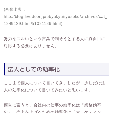
(画像出典：
http://blog.livedoor.jp/bbyakyu/ryusoku/archives/cat_
1249129.html/51021136.html)
努力をズルいという言葉で制そうとする人に真面目に
対応する必要はありません。
法人としての効率化
ここまで個人について書いてきましたが、少しだけ法
人の効率化について書いてみたいと思います。
簡単に言うと、会社内の仕事の効率化は「業務効率
化」、売上を上げるための効率化は「マーケティン