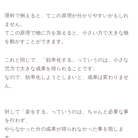
理科で例えると、てこの原理が分かりやすいかもしれ
ません。
てこの原理で物に力を加えると、小さい力で大きな物
を動かすことができます。
これと同じで、「効率化する」っていうのは、小さな
労力で大きな成果を得られることです。
なので、効率化しようとしまいと、成果は変わりませ
ん。
対して「楽をする」っていうのは、ちゃんと必要な事
を行わず、
やらなかった分の成果が得られなかった事を指しま
す。