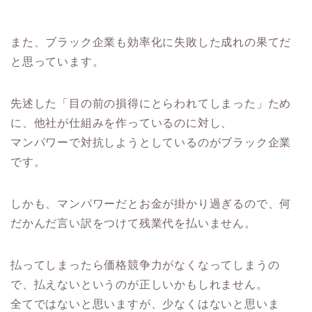
また、ブラック企業も効率化に失敗した成れの果てだ
と思っています。
先述した「目の前の損得にとらわれてしまった」ため
に、他社が仕組みを作っているのに対し、
マンパワーで対抗しようとしているのがブラック企業
です。
しかも、マンパワーだとお金が掛かり過ぎるので、何
だかんだ言い訳をつけて残業代を払いません。
払ってしまったら価格競争力がなくなってしまうの
で、払えないというのが正しいかもしれません。
全てではないと思いますが、少なくはないと思いま