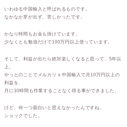
いわゆる中国輸入と呼ばれるものです。
なかなか芽が出ず、苦しかったです。
かなり時間もお金も掛けています。
少なくとも勉強だけで100万円以上使っています。
そして、利益が出たら絶対楽しくなると思って、5年以
上。
やっとのことでメルカリ x 中国輸入で月10万円以上の
利益を、
月に10時間も作業することなく得る事ができました。
けど、何一つ面白いと思えなかったんですね。
ショックでした。