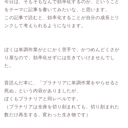
今日は、そもそもなんで効率化するのか、ということ
をテーマに記事を書いてみたいな、と思います。
この記事で読むと、効率化することが自分の成長とリ
ンクして考えられるようになります。
ぼくは単調作業がとにかく苦手で、かつめんどくさが
り屋なので、効率化せずには生きていけませんでし
た。
昔読んだ本に、「プラナリアに単調作業をやらせると
死ぬ」という内容がありましたが、
ぼくもプラナリアと同レベルです。
（プラナリアは全身を切り刻まれても、切り刻まれた
数だけ再生する、変わった生き物です）