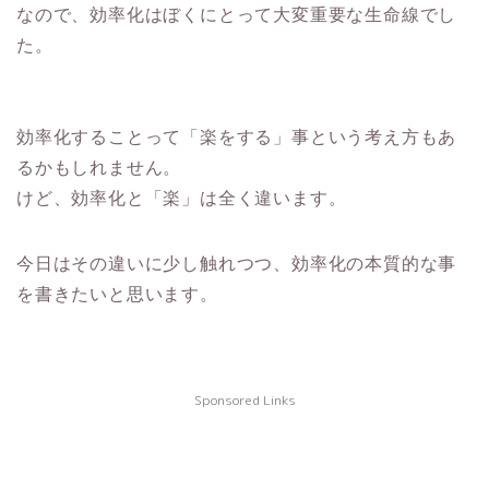
なので、効率化はぼくにとって大変重要な生命線でし
た。
効率化することって「楽をする」事という考え方もあ
るかもしれません。
けど、効率化と「楽」は全く違います。
今日はその違いに少し触れつつ、効率化の本質的な事
を書きたいと思います。
Sponsored Links