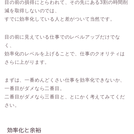
目の前の損得にとらわれて、その先にある3割の時間削
減を取得しないのでは、
すでに効率化している人と差がついて当然です。
目の前に見えている仕事でのレベルアップだけでな
く、
効率化のレベルを上げることで、仕事のクオリティは
さらに上がります。
まずは、一番めんどくさい仕事を効率化できないか、
一番目がダメなら二番目。
二番目がダメなら三番目と、とにかく考えてみてくだ
さい。
効率化と余裕