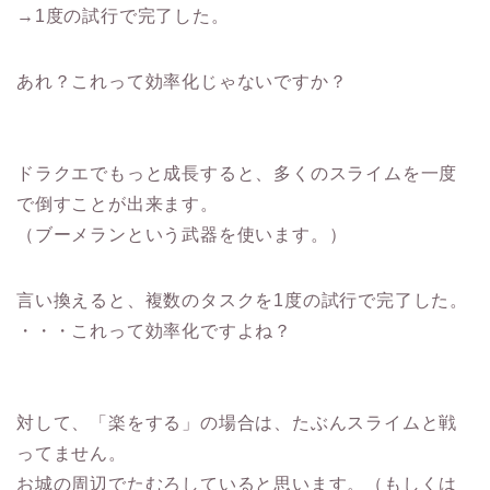
→1度の試行で完了した。
あれ？これって効率化じゃないですか？
ドラクエでもっと成長すると、多くのスライムを一度
で倒すことが出来ます。
（ブーメランという武器を使います。）
言い換えると、複数のタスクを1度の試行で完了した。
・・・これって効率化ですよね？
対して、「楽をする」の場合は、たぶんスライムと戦
ってません。
お城の周辺でたむろしていると思います。（もしくは