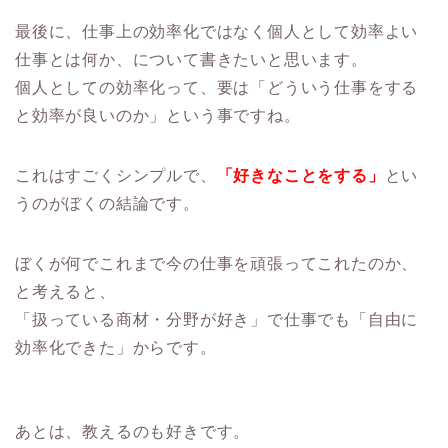
最後に、仕事上の効率化ではなく個人として効率よい
仕事とは何か、について書きたいと思います。
個人としての効率化って、要は「どういう仕事をする
と効率が良いのか」という事ですね。
これはすごくシンプルで、
「好きなことをする」
とい
うのがぼくの結論です。
ぼくが何でこれまで今の仕事を頑張ってこれたのか、
と考えると、
「扱っている商材・分野が好き」で仕事でも「自由に
効率化できた」からです。
あとは、教えるのも好きです。