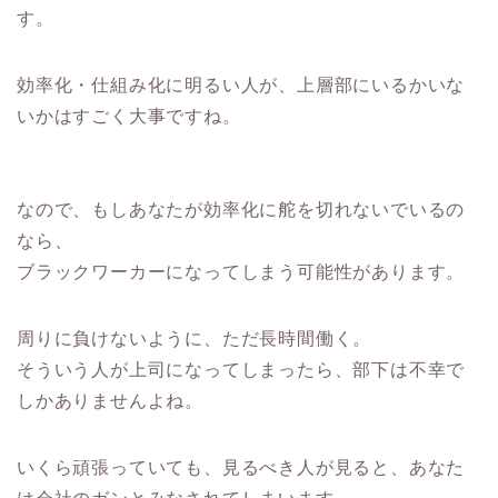
す。
効率化・仕組み化に明るい人が、上層部にいるかいな
いかはすごく大事ですね。
なので、もしあなたが効率化に舵を切れないでいるの
なら、
ブラックワーカーになってしまう可能性があります。
周りに負けないように、ただ長時間働く。
そういう人が上司になってしまったら、部下は不幸で
しかありませんよね。
いくら頑張っていても、見るべき人が見ると、あなた