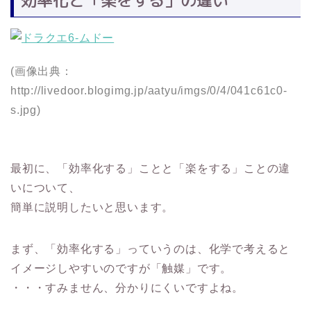
効率化と「楽をする」の違い
(画像出典：
http://livedoor.blogimg.jp/aatyu/imgs/0/4/041c61c0-
s.jpg)
最初に、「効率化する」ことと「楽をする」ことの違
いについて、
簡単に説明したいと思います。
まず、「効率化する」っていうのは、化学で考えると
イメージしやすいのですが「触媒」です。
・・・すみません、分かりにくいですよね。