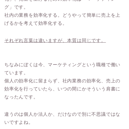
グ」です。
社内の業務を効率化する。どうやって簡単に売上を上
げるかを考えて効率化する。
それぞれ言葉は違いますが、本質は同じです。
ちなみにぼくは今、マーケティングという職種で働い
ています。
個人の効率化に留まらず、社内業務の効率化、売上の
効率化を行っていたら、いつの間にかそういう肩書に
なったんです。
違うのは個人か法人か、だけなので別に不思議ではな
いですよね。