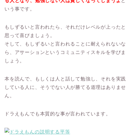
る人となり、勉強しない人は貧しくなってしまうよ
と
いう事です。
もしずるいと言われたら、それだけレベルが上ったと
思って喜びましょう。
そして、もしずるいと言われることに耐えられないな
ら、アサーションというコミュニティスキルを学びま
しょう。
本を読んで、もしくは人と話して勉強し、それを実践
している人に、そうでない人が勝てる道理はありませ
ん。
ドラえもんでも本質的な事が言われています。