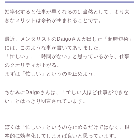
効率化すると仕事が早くなるのは当然として、より大
きなメリットは余裕が生まれることです。
最近、メンタリストのDaigoさんが出した「超時短術」
には、このような事が書いてありました。
「忙しい」、「時間がない」と思っているから、仕事
のクオリティが下がる。
まずは「忙しい」というのを止めよう。
ちなみにDaigoさんは、「忙しい人ほど仕事ができな
い」とはっきり明言されています。
ぼくは「忙しい」というのを止めるだけではなく、根
本的に効率化してしまえば良いと思っています。