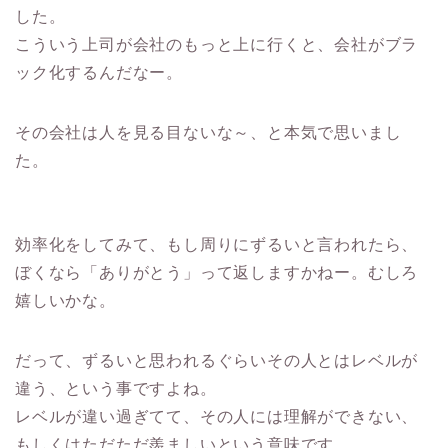
した。
こういう上司が会社のもっと上に行くと、会社がブラ
ック化するんだなー。
その会社は人を見る目ないな～、と本気で思いまし
た。
効率化をしてみて、もし周りにずるいと言われたら、
ぼくなら「ありがとう」って返しますかねー。むしろ
嬉しいかな。
だって、ずるいと思われるぐらいその人とはレベルが
違う、という事ですよね。
レベルが違い過ぎてて、その人には理解ができない、
もしくはただただ羨ましいという意味です。