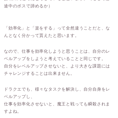
途中のボスで諦めるか）
「効率化」と「楽をする」って全然違うことだと、な
んとなく分かって貰えたと思います。
なので、仕事を効率化しようと思うことは、自分のレ
ベルアップをしようと考えていることと同じです。
自分をレベルアップさせないと、より大きな課題には
チャレンジすることは出来ません。
ドラクエでも、様々なタスクを解決し、自分自身をレ
ベルアップし、
仕事を効率化させないと、魔王と戦っても瞬殺されま
すよね。