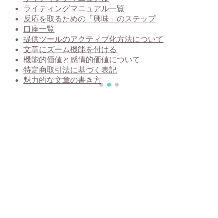
ライティングマニュアル一覧
反応を取るための「興味」のステップ
口座一覧
提供ツールのアクティブ化方法について
文章にズーム機能を付ける
機能的価値と感情的価値について
特定商取引法に基づく表記
魅力的な文章の書き方