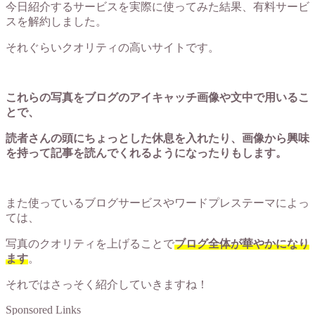
今日紹介するサービスを実際に使ってみた結果、有料サービ
スを解約しました。
それぐらいクオリティの高いサイトです。
これらの写真をブログのアイキャッチ画像や文中で用いるこ
とで、
読者さんの頭にちょっとした休息を入れたり、画像から興味
を持って記事を読んでくれるようになったりもします。
また使っているブログサービスやワードプレステーマによっ
ては、
写真のクオリティを上げることで
ブログ全体が華やかになり
ます
。
それではさっそく紹介していきますね！
Sponsored Links