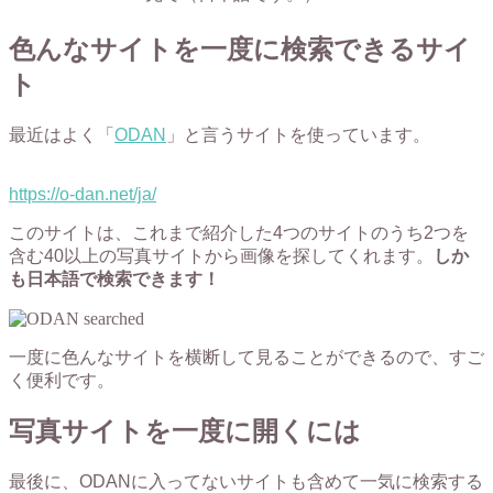
色んなサイトを一度に検索できるサイ
ト
最近はよく「
ODAN
」と言うサイトを使っています。
https://o-dan.net/ja/
このサイトは、これまで紹介した4つのサイトのうち2つを
含む40以上の写真サイトから画像を探してくれます。
しか
も日本語で検索できます！
一度に色んなサイトを横断して見ることができるので、すご
く便利です。
写真サイトを一度に開くには
最後に、ODANに入ってないサイトも含めて一気に検索する