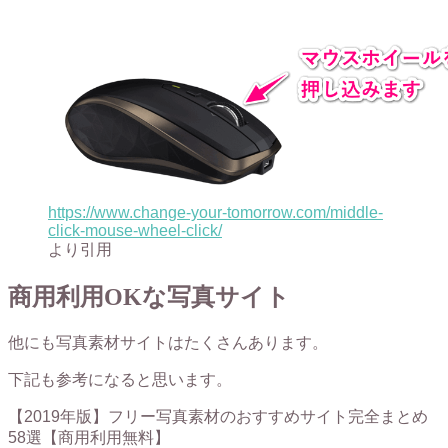
https://www.change-your-tomorrow.com/middle-
click-mouse-wheel-click/
より引用
商用利用OKな写真サイト
他にも写真素材サイトはたくさんあります。
下記も参考になると思います。
【2019年版】フリー写真素材のおすすめサイト完全まとめ
58選【商用利用無料】