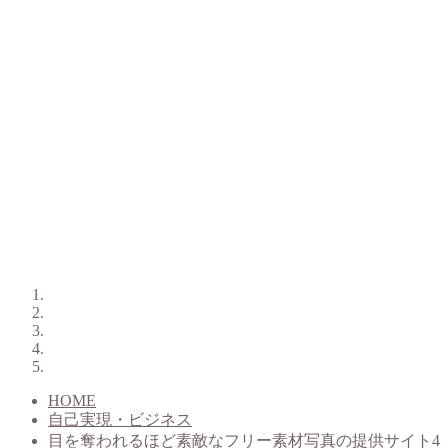
HOME
自己実現・ビジネス
目を奪われるほど素敵なフリー素材写真の提供サイト4