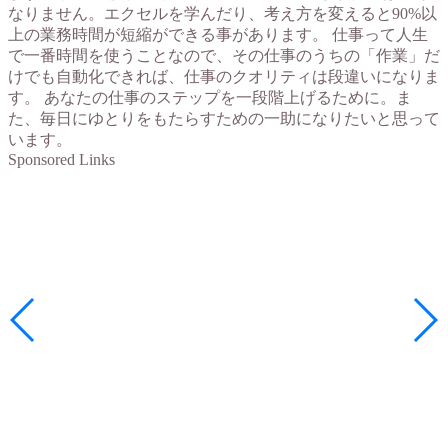
なりません。エクセルを学んだり、考え方を変えると90%以
上の業務時間が短縮ができる事があります。 仕事って人生
で一番時間を使うことなので、その仕事のうちの「作業」だ
けでも自動化できれば、仕事のクオリティは段違いになりま
す。 あなたの仕事のステップを一段階上げるために。ま
た、毎日にゆとりをもたらすための一助になりたいと思って
います。
Sponsored Links