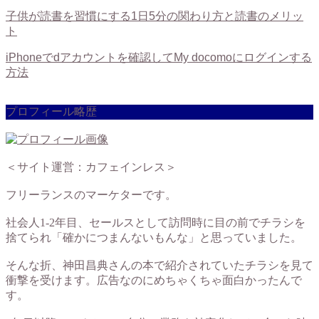
子供が読書を習慣にする1日5分の関わり方と読書のメリッ
ト
iPhoneでdアカウントを確認してMy docomoにログインする
方法
プロフィール略歴
＜サイト運営：カフェインレス＞
フリーランスのマーケターです。
社会人1-2年目、セールスとして訪問時に目の前でチラシを
捨てられ「確かにつまんないもんな」と思っていました。
そんな折、神田昌典さんの本で紹介されていたチラシを見て
衝撃を受けます。広告なのにめちゃくちゃ面白かったんで
す。