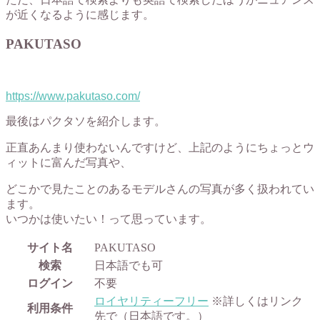
が近くなるように感じます。
PAKUTASO
https://www.pakutaso.com/
最後はパクタソを紹介します。
正直あんまり使わないんですけど、上記のようにちょっとウ
ィットに富んだ写真や、
どこかで見たことのあるモデルさんの写真が多く扱われてい
ます。
いつかは使いたい！って思っています。
サイト名
PAKUTASO
検索
日本語でも可
ログイン
不要
ロイヤリティーフリー
※詳しくはリンク
利用条件
先で（日本語です。）