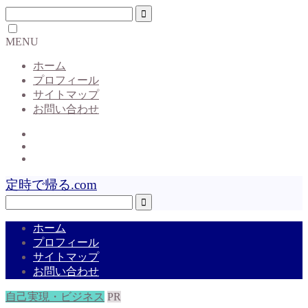
MENU
ホーム
プロフィール
サイトマップ
お問い合わせ
定時で帰る.com
ホーム
プロフィール
サイトマップ
お問い合わせ
自己実現・ビジネス
PR