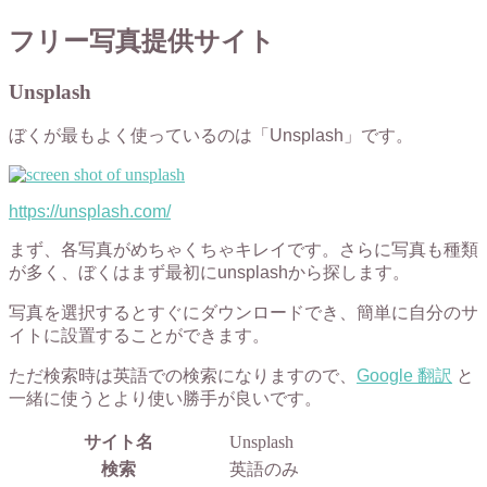
フリー写真提供サイト
Unsplash
ぼくが最もよく使っているのは「Unsplash」です。
https://unsplash.com/
まず、各写真がめちゃくちゃキレイです。さらに写真も種類
が多く、ぼくはまず最初にunsplashから探します。
写真を選択するとすぐにダウンロードでき、簡単に自分のサ
イトに設置することができます。
ただ検索時は英語での検索になりますので、
Google 翻訳
と
一緒に使うとより使い勝手が良いです。
サイト名
Unsplash
検索
英語のみ