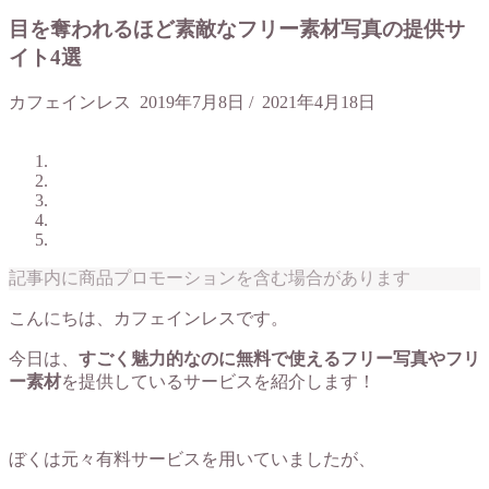
目を奪われるほど素敵なフリー素材写真の提供サ
イト4選
カフェインレス
2019年7月8日
/
2021年4月18日
記事内に商品プロモーションを含む場合があります
こんにちは、カフェインレスです。
今日は、
すごく魅力的なのに無料で使えるフリー写真やフリ
ー素材
を提供しているサービスを紹介します！
ぼくは元々有料サービスを用いていましたが、