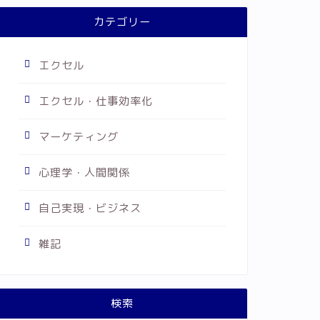
カテゴリー
エクセル
エクセル・仕事効率化
マーケティング
心理学・人間関係
自己実現・ビジネス
雑記
検索