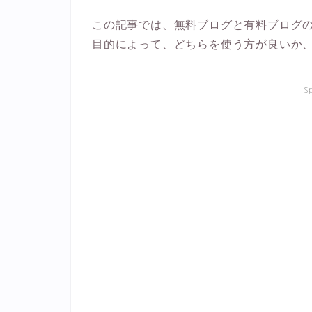
この記事では、無料ブログと有料ブログ
目的によって、どちらを使う方が良いか
S