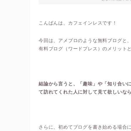
こんばんは、カフェインレスです！
今回は、アメブロのような無料ブログと
有料ブログ（ワードプレス）のメリット
結論から言うと、「趣味」や「知り合いに
て訪れてくれた人に対して見て欲しいな
さらに、初めてブログを書き始める場合