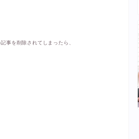
の記事を削除されてしまったら、