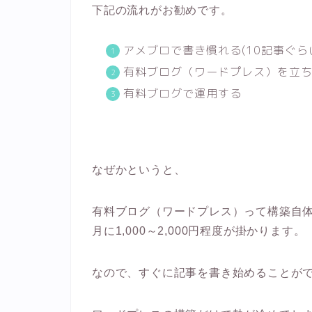
下記の流れがお勧めです。
アメブロで書き慣れる(10記事ぐら
有料ブログ（ワードプレス）を立
有料ブログで運用する
なぜかというと、
有料ブログ（ワードプレス）って構築自体に
月に1,000～2,000円程度が掛かります。
なので、すぐに記事を書き始めることが