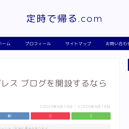
定時で帰る.com
ホーム
プロフィール
サイトマップ
お問い合わ
ドプレス ブログを開設するなら
2020年6月19日
/
2020年8月16日
モーションを含む場合があります