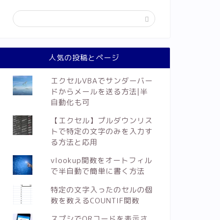
人気の投稿とページ
エクセルVBAでサンダーバー
ドからメールを送る方法|半
自動化も可
【エクセル】プルダウンリス
トで特定の文字のみを入力す
る方法と応用
vlookup関数をオートフィル
で半自動で簡単に書く方法
特定の文字入ったのセルの個
数を数えるCOUNTIF関数
スプシでQRコードを表示さ