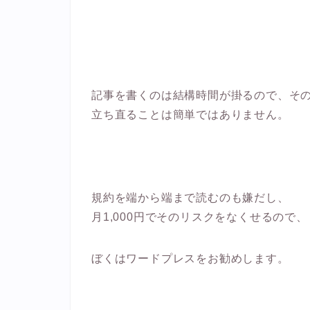
記事を書くのは結構時間が掛るので、そ
立ち直ることは簡単ではありません。
規約を端から端まで読むのも嫌だし、
月1,000円でそのリスクをなくせるので、
ぼくはワードプレスをお勧めします。