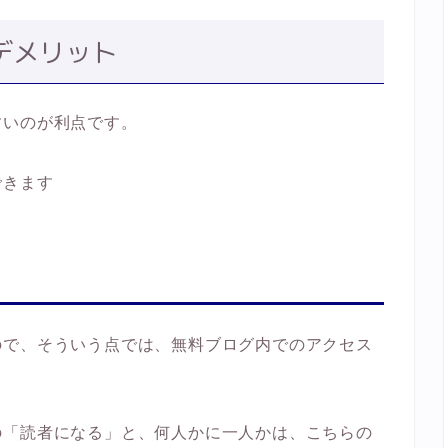
デメリット
すいのが利点です。
できます
ので、そういう点では、無料ブログ内でのアクセス
の「読者になる」と、何人かに一人かは、こちらの