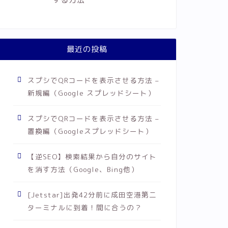
最近の投稿
スプシでQRコードを表示させる方法 –
新規編（Google スプレッドシート）
スプシでQRコードを表示させる方法 –
置換編（Googleスプレッドシート）
【逆SEO】検索結果から自分のサイト
を消す方法（Google、Bing他）
[Jetstar]出発42分前に成田空港第二
ターミナルに到着！間に合うの？