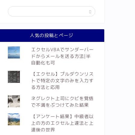
人気の投稿とページ
エクセルVBAでサンダーバー
ドからメールを送る方法|半
自動化も可
【エクセル】プルダウンリス
トで特定の文字のみを入力す
る方法と応用
ネグレクト上司にクビを覚悟
で不満をぶつけてみた結果
【アンケート結果】中級者以
上の方のエクセル上達法と上
達後の世界