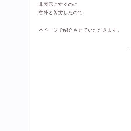
非表示にするのに
意外と苦労したので、
本ページで紹介させていただきます。
S