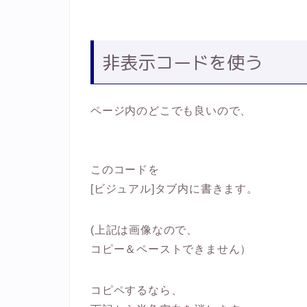
非表示コードを使う
ページ内のどこでも良いので、
このコードを
[ビジュアル]タブ内に書きます。
(上記は画像なので、
コピー＆ペーストできません）
コピペするなら、