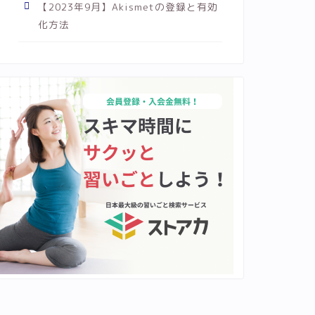
【2023年9月】Akismetの登録と有効
化方法