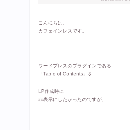
こんにちは、
カフェインレスです。
ワードプレスのプラグインである
「Table of Contents」を
LP作成時に
非表示にしたかったのですが、