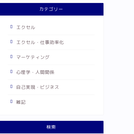
カテゴリー
エクセル
エクセル・仕事効率化
マーケティング
心理学・人間関係
自己実現・ビジネス
雑記
検索