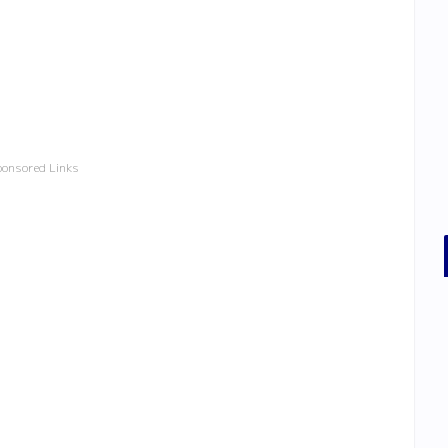
ponsored Links