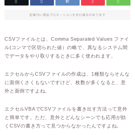
記事内に商品プロモーションを含む場合があります
CSVファイルとは、Comma Separated Values ファイ
ル(コンマで区切られた値）の略で、異なるシステム間
でデータをやり取りするときに多く使われます。
エクセルからCSVファイルの作成は、1種類ならそんな
に面倒くさくもないですけど、枚数が多くなると、意
外と面倒ですよね。
エクセルVBAでCSVファイルを書き出す方法って意外
と簡単です。ただ、意外とどんなシーンでも応用が効
くCSVの書き方って見つからなかったんですよね。