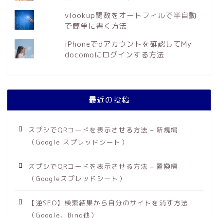
vlookup関数をオートフィルで半自動
で簡単に書く方法
iPhoneでdアカウントを確認してMy
docomoにログインする方法
最近の投稿
スプシでQRコードを表示させる方法 – 新規編
（Google スプレッドシート）
スプシでQRコードを表示させる方法 – 置換編
（Googleスプレッドシート）
【逆SEO】検索結果から自分のサイトを消す方法
（Google、Bing他）