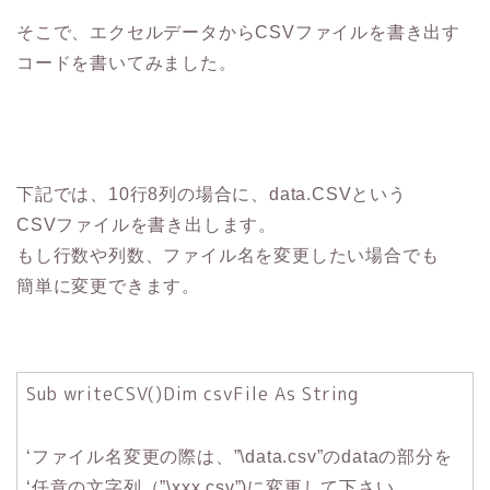
そこで、エクセルデータからCSVファイルを書き出す
コードを書いてみました。
下記では、10行8列の場合に、data.CSVという
CSVファイルを書き出します。
もし行数や列数、ファイル名を変更したい場合でも
簡単に変更できます。
Sub writeCSV()Dim csvFile As String
‘ファイル名変更の際は、”\data.csv”のdataの部分を
‘任意の文字列（”\xxx.csv”)に変更して下さい。