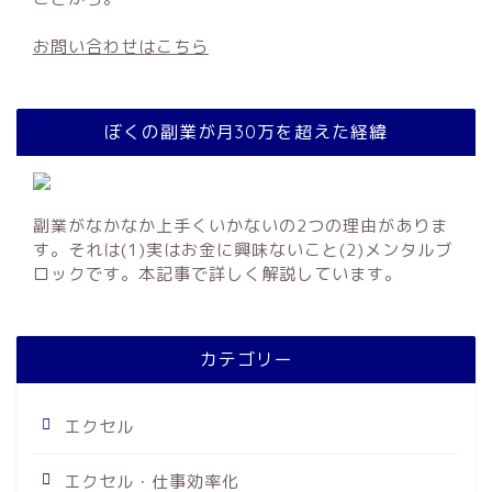
お問い合わせはこちら
ぼくの副業が月30万を超えた経緯
副業がなかなか上手くいかないの2つの理由がありま
す。それは(1)実はお金に興味ないこと(2)メンタルブ
ロックです。本記事で詳しく解説しています。
カテゴリー
エクセル
エクセル・仕事効率化