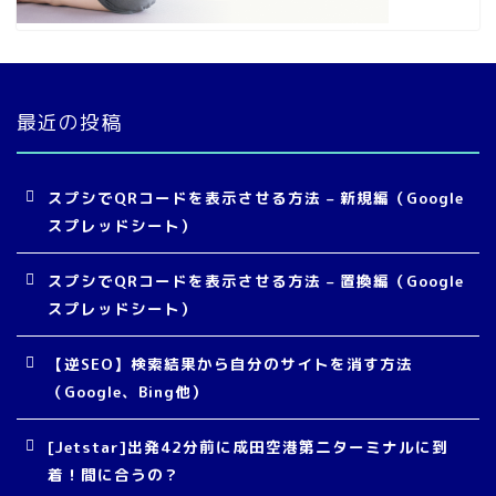
最近の投稿
スプシでQRコードを表示させる方法 – 新規編（Google
スプレッドシート）
スプシでQRコードを表示させる方法 – 置換編（Google
スプレッドシート）
【逆SEO】検索結果から自分のサイトを消す方法
（Google、Bing他）
[Jetstar]出発42分前に成田空港第二ターミナルに到
着！間に合うの？