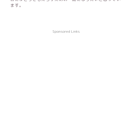
ます。
Sponsored Links