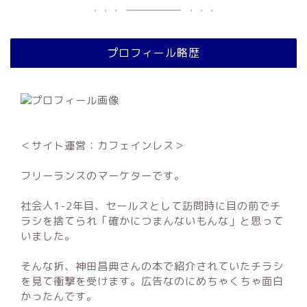
プロフィール略歴
＜サイト運営：カフェインレス＞
フリーランスのマーケターです。
社会人1-2年目、セールスとして訪問時に目の前でチ
ラシを捨てられ「確かにつまんないもんな」と思って
いました。
そんな折、神田昌典さんの本で紹介されていたチラシ
を見て衝撃を受けます。広告なのにめちゃくちゃ面白
かったんです。