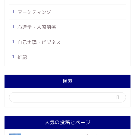
マーケティング
心理学・人間関係
自己実現・ビジネス
雑記
検索
人気の投稿とページ