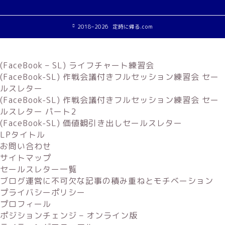
2018–2026 定時に帰る.com
(FaceBook – SL) ライフチャート練習会
(FaceBook-SL) 作戦会議付きフルセッション練習会 セー
ルスレター
(FaceBook-SL) 作戦会議付きフルセッション練習会 セー
ルスレター パート2
(FaceBook-SL) 価値観引き出しセールスレター
LPタイトル
お問い合わせ
サイトマップ
セールスレター一覧
ブログ運営に不可欠な記事の積み重ねとモチベーション
プライバシーポリシー
プロフィール
ポジションチェンジ – オンライン版