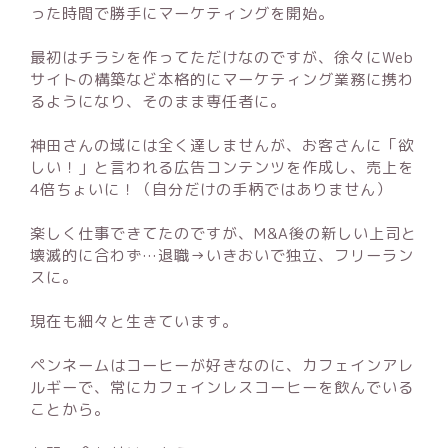
った時間で勝手にマーケティングを開始。
最初はチラシを作ってただけなのですが、徐々にWeb
サイトの構築など本格的にマーケティング業務に携わ
るようになり、そのまま専任者に。
神田さんの域には全く達しませんが、お客さんに「欲
しい！」と言われる広告コンテンツを作成し、売上を
4倍ちょいに！（自分だけの手柄ではありません）
楽しく仕事できてたのですが、M&A後の新しい上司と
壊滅的に合わず…退職→いきおいで独立、フリーラン
スに。
現在も細々と生きています。
ペンネームはコーヒーが好きなのに、カフェインアレ
ルギーで、常にカフェインレスコーヒーを飲んでいる
ことから。