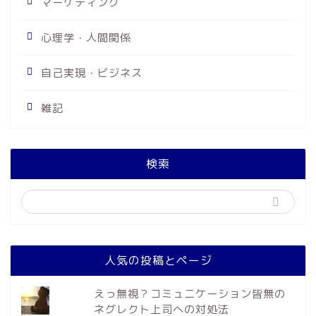
マーケティング
心理学・人間関係
自己実現・ビジネス
雑記
検索
人気の投稿とページ
えっ無視？コミュニケーション皆無の
ネグレクト上司への対処法