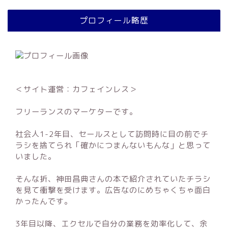
プロフィール略歴
＜サイト運営：カフェインレス＞
フリーランスのマーケターです。
社会人1-2年目、セールスとして訪問時に目の前でチ
ラシを捨てられ「確かにつまんないもんな」と思って
いました。
そんな折、神田昌典さんの本で紹介されていたチラシ
を見て衝撃を受けます。広告なのにめちゃくちゃ面白
かったんです。
3年目以降、エクセルで自分の業務を効率化して、余