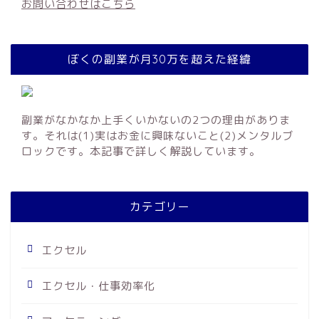
お問い合わせはこちら
ぼくの副業が月30万を超えた経緯
副業がなかなか上手くいかないの2つの理由がありま
す。それは(1)実はお金に興味ないこと(2)メンタルブ
ロックです。本記事で詳しく解説しています。
カテゴリー
エクセル
エクセル・仕事効率化