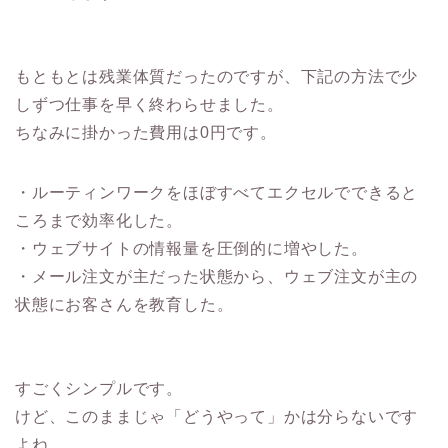
もともとは残業体質だったのですが、下記の方法で少
しずつ仕事を早く終わらせました。
ちなみに掛かった費用は0円です。
・ルーティンワークをほぼすべてエクセルでできると
ころまで効率化した。
・ウェブサイトの情報量を圧倒的に増やした。
・メール注文が主だった状態から、ウェブ注文が主の
状態にお客さんを教育した。
すごくシンプルです。
けど、このままじゃ「どうやって」かは分らないです
よね。