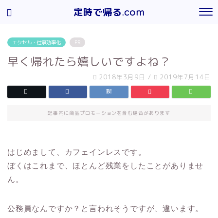
定時で帰る.com
エクセル・仕事効率化
PR
早く帰れたら嬉しいですよね？
2018年3月9日
/
2019年7月14日
記事内に商品プロモーションを含む場合があります
はじめまして、カフェインレスです。
ぼくはこれまで、ほとんど残業をしたことがありませ
ん。
公務員なんですか？と言われそうですが、違います。