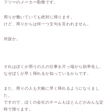
フツーのメーカー勤務です。
周りが働いていても絶対に帰ります。
けど、周りからは何一つ文句を言われません。
何故か。
それはぼくが周りの人の仕事を片っ端から効率化し、
なぜぼくが早く帰れるか知っているからです。
また、周りの人も大幅に早く帰れるようになりまし
た。
ですので、ぼくの会社のチームもほとんどがみんな定
時で帰ります。