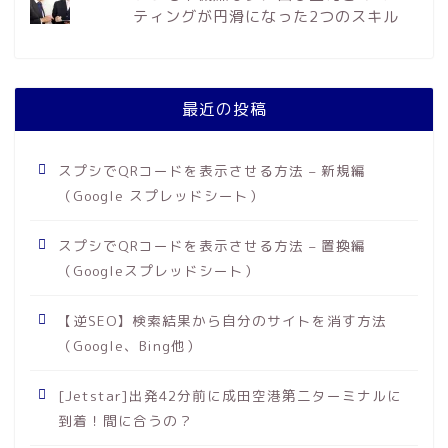
ティングが円滑になった2つのスキル
最近の投稿
スプシでQRコードを表示させる方法 – 新規編
（Google スプレッドシート）
スプシでQRコードを表示させる方法 – 置換編
（Googleスプレッドシート）
【逆SEO】検索結果から自分のサイトを消す方法
（Google、Bing他）
[Jetstar]出発42分前に成田空港第二ターミナルに
到着！間に合うの？