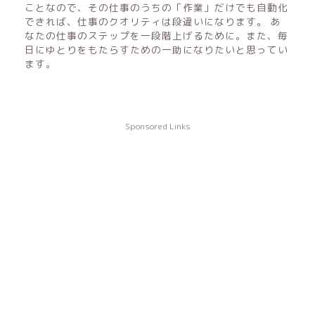
ことなので、その仕事のうちの「作業」だけでも自動化
できれば、仕事のクオリティは段違いになります。 あ
なたの仕事のステップを一段階上げるために。また、毎
日にゆとりをもたらすための一助になりたいと思ってい
ます。
Sponsored Links