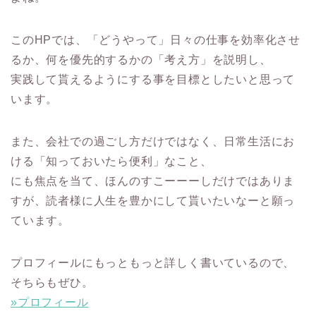
このHPでは、「どうやって」日々の仕事を効率化させ
るか、何を優先的するかの「考え方」を説明し、
実践して貰えるようにする事を目標としたいと思って
います。
また、会社での過ごし方だけではなく、日常生活にお
ける「知っておいたら便利」なこと、
にも焦点を当て、ほんのすこーーーしだけではありま
すが、読者様に人生を豊かにして貰いたいなーと願っ
ています。
プロフィールにもっともっと詳しく書いているので、
そちらもぜひ。
»プロフィール