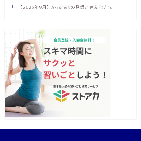
【2023年9月】Akismetの登録と有効化方法