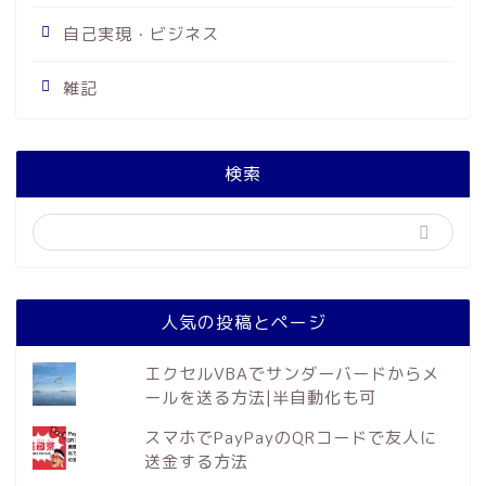
自己実現・ビジネス
雑記
検索
人気の投稿とページ
エクセルVBAでサンダーバードからメ
ールを送る方法|半自動化も可
スマホでPayPayのQRコードで友人に
送金する方法