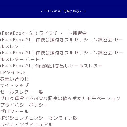
2018–2026 定時に帰る.com
(FaceBook – SL) ライフチャート練習会
(FaceBook-SL) 作戦会議付きフルセッション練習会 セー
ルスレター
(FaceBook-SL) 作戦会議付きフルセッション練習会 セー
ルスレター パート2
(FaceBook-SL) 価値観引き出しセールスレター
LPタイトル
お問い合わせ
サイトマップ
セールスレター一覧
ブログ運営に不可欠な記事の積み重ねとモチベーション
プライバシーポリシー
プロフィール
ポジションチェンジ – オンライン版
ライティングマニュアル