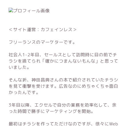
＜サイト運営：カフェインレス＞
フリーランスのマーケターです。
社会人1-2年目、セールスとして訪問時に目の前でチ
ラシを捨てられ「確かにつまんないもんな」と思って
いました。
そんな折、神田昌典さんの本で紹介されていたチラシ
を見て衝撃を受けます。広告なのにめちゃくちゃ面白
かったんです。
3年目以降、エクセルで自分の業務を効率化して、余
った時間で勝手にマーケティングを開始。
最初はチラシを作ってただけなのですが、徐々にWeb