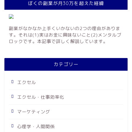
ぼくの副業が月30万を超えた経緯
副業がなかなか上手くいかないの2つの理由がありま
す。それは(1)実はお金に興味ないこと(2)メンタルブ
ロックです。本記事で詳しく解説しています。
カテゴリー
エクセル
エクセル・仕事効率化
マーケティング
心理学・人間関係