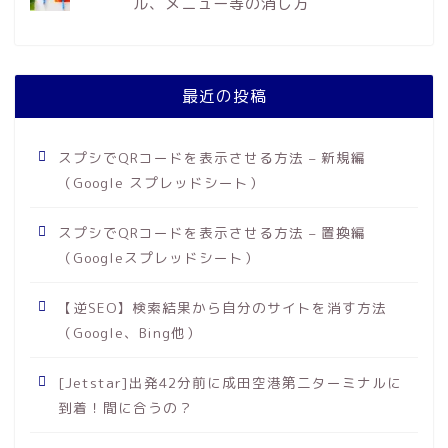
ル、メニュー等の消し方
最近の投稿
スプシでQRコードを表示させる方法 – 新規編
（Google スプレッドシート）
スプシでQRコードを表示させる方法 – 置換編
（Googleスプレッドシート）
【逆SEO】検索結果から自分のサイトを消す方法
（Google、Bing他）
[Jetstar]出発42分前に成田空港第二ターミナルに
到着！間に合うの？