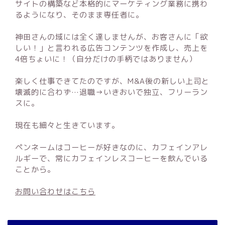
サイトの構築など本格的にマーケティング業務に携わ
るようになり、そのまま専任者に。
神田さんの域には全く達しませんが、お客さんに「欲
しい！」と言われる広告コンテンツを作成し、売上を
4倍ちょいに！（自分だけの手柄ではありません）
楽しく仕事できてたのですが、M&A後の新しい上司と
壊滅的に合わず…退職→いきおいで独立、フリーラン
スに。
現在も細々と生きています。
ペンネームはコーヒーが好きなのに、カフェインアレ
ルギーで、常にカフェインレスコーヒーを飲んでいる
ことから。
お問い合わせはこちら