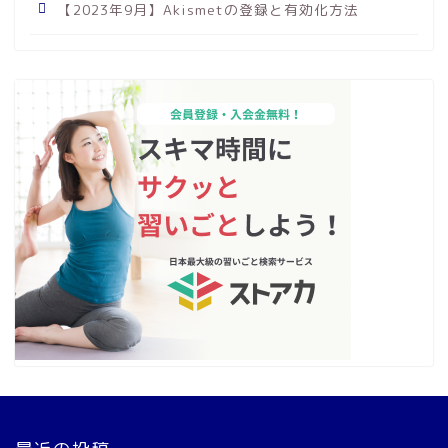
【2023年9月】Akismetの登録と有効化方法