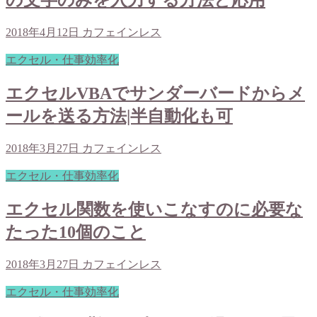
の文字のみを入力する方法と応用
2018年4月12日
カフェインレス
エクセル・仕事効率化
エクセルVBAでサンダーバードからメ
ールを送る方法|半自動化も可
2018年3月27日
カフェインレス
エクセル・仕事効率化
エクセル関数を使いこなすのに必要な
たった10個のこと
2018年3月27日
カフェインレス
エクセル・仕事効率化