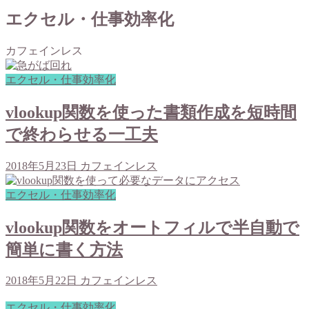
エクセル・仕事効率化
カフェインレス
エクセル・仕事効率化
vlookup関数を使った書類作成を短時間
で終わらせる一工夫
2018年5月23日
カフェインレス
エクセル・仕事効率化
vlookup関数をオートフィルで半自動で
簡単に書く方法
2018年5月22日
カフェインレス
エクセル・仕事効率化