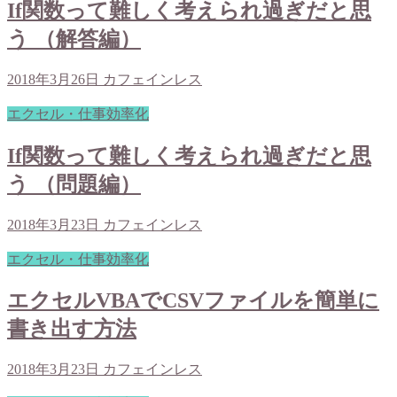
If関数って難しく考えられ過ぎだと思
う （解答編）
2018年3月26日
カフェインレス
エクセル・仕事効率化
If関数って難しく考えられ過ぎだと思
う （問題編）
2018年3月23日
カフェインレス
エクセル・仕事効率化
エクセルVBAでCSVファイルを簡単に
書き出す方法
2018年3月23日
カフェインレス