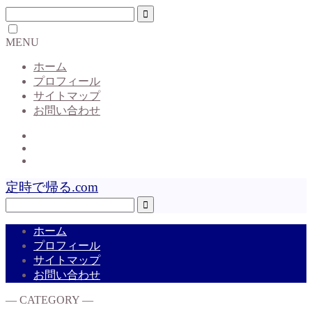
MENU
ホーム
プロフィール
サイトマップ
お問い合わせ
定時で帰る.com
ホーム
プロフィール
サイトマップ
お問い合わせ
― CATEGORY ―