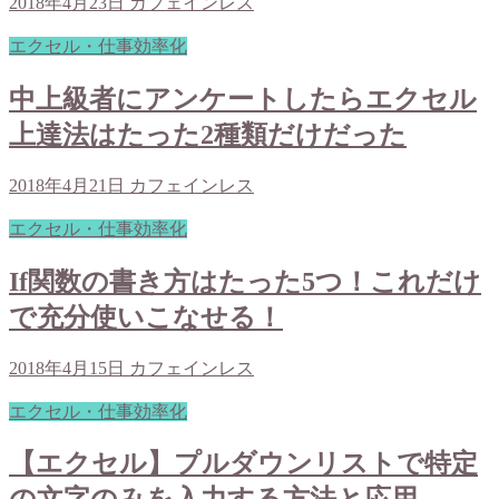
2018年4月23日
カフェインレス
エクセル・仕事効率化
中上級者にアンケートしたらエクセル
上達法はたった2種類だけだった
2018年4月21日
カフェインレス
エクセル・仕事効率化
If関数の書き方はたった5つ！これだけ
で充分使いこなせる！
2018年4月15日
カフェインレス
エクセル・仕事効率化
【エクセル】プルダウンリストで特定