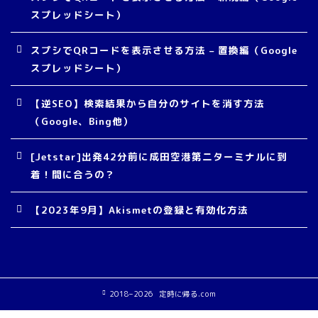
スプレッドシート）
スプシでQRコードを表示させる方法 – 置換編（Google
スプレッドシート）
【逆SEO】検索結果から自分のサイトを消す方法
（Google、Bing他）
[Jetstar]出発42分前に成田空港第二ターミナルに到
着！間に合うの？
【2023年9月】Akismetの登録と有効化方法
2018–2026 定時に帰る.com