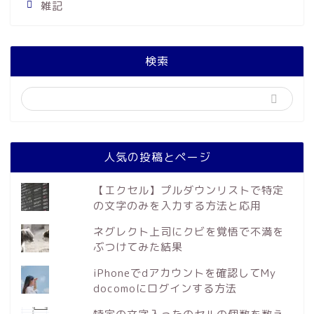
雑記
検索
人気の投稿とページ
【エクセル】プルダウンリストで特定
の文字のみを入力する方法と応用
ネグレクト上司にクビを覚悟で不満を
ぶつけてみた結果
iPhoneでdアカウントを確認してMy
docomoにログインする方法