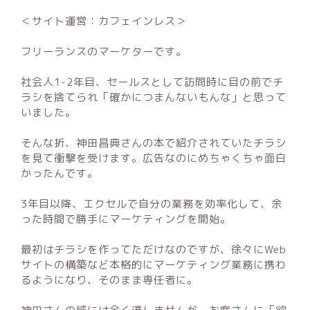
＜サイト運営：カフェインレス＞
フリーランスのマーケターです。
社会人1-2年目、セールスとして訪問時に目の前でチ
ラシを捨てられ「確かにつまんないもんな」と思って
いました。
そんな折、神田昌典さんの本で紹介されていたチラシ
を見て衝撃を受けます。広告なのにめちゃくちゃ面白
かったんです。
3年目以降、エクセルで自分の業務を効率化して、余
った時間で勝手にマーケティングを開始。
最初はチラシを作ってただけなのですが、徐々にWeb
サイトの構築など本格的にマーケティング業務に携わ
るようになり、そのまま専任者に。