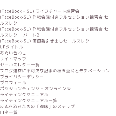
(FaceBook – SL) ライフチャート練習会
(FaceBook-SL) 作戦会議付きフルセッション練習会 セー
ルスレター
(FaceBook-SL) 作戦会議付きフルセッション練習会 セー
ルスレター パート2
(FaceBook-SL) 価値観引き出しセールスレター
LPタイトル
お問い合わせ
サイトマップ
セールスレター一覧
ブログ運営に不可欠な記事の積み重ねとモチベーション
プライバシーポリシー
プロフィール
ポジションチェンジ – オンライン版
ライティングマニュアル
ライティングマニュアル一覧
反応を取るための「興味」のステップ
口座一覧