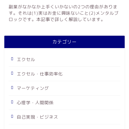
副業がなかなか上手くいかないの2つの理由がありま
す。それは(1)実はお金に興味ないこと(2)メンタルブ
ロックです。本記事で詳しく解説しています。
カテゴリー
エクセル
エクセル・仕事効率化
マーケティング
心理学・人間関係
自己実現・ビジネス