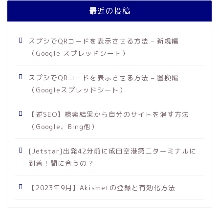
最近の投稿
スプシでQRコードを表示させる方法 – 新規編
（Google スプレッドシート）
スプシでQRコードを表示させる方法 – 置換編
（Googleスプレッドシート）
【逆SEO】検索結果から自分のサイトを消す方法
（Google、Bing他）
[Jetstar]出発42分前に成田空港第二ターミナルに
到着！間に合うの？
【2023年9月】Akismetの登録と有効化方法