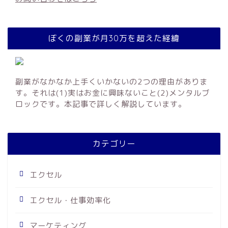
ぼくの副業が月30万を超えた経緯
副業がなかなか上手くいかないの2つの理由がありま
す。それは(1)実はお金に興味ないこと(2)メンタルブ
ロックです。本記事で詳しく解説しています。
カテゴリー
エクセル
エクセル・仕事効率化
マーケティング