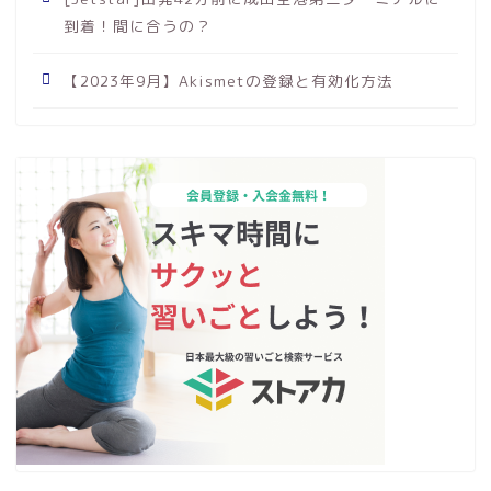
到着！間に合うの？
【2023年9月】Akismetの登録と有効化方法