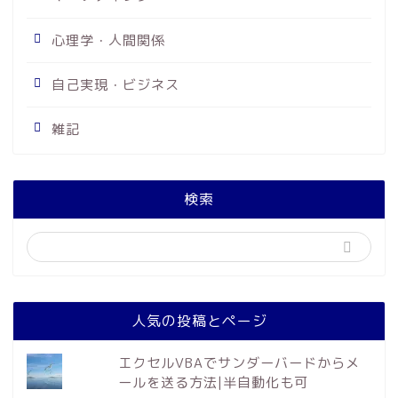
心理学・人間関係
自己実現・ビジネス
雑記
検索
人気の投稿とページ
エクセルVBAでサンダーバードからメ
ールを送る方法|半自動化も可