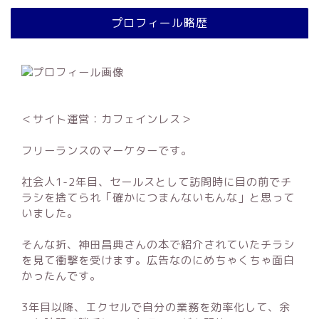
プロフィール略歴
＜サイト運営：カフェインレス＞
フリーランスのマーケターです。
社会人1-2年目、セールスとして訪問時に目の前でチ
ラシを捨てられ「確かにつまんないもんな」と思って
いました。
そんな折、神田昌典さんの本で紹介されていたチラシ
を見て衝撃を受けます。広告なのにめちゃくちゃ面白
かったんです。
3年目以降、エクセルで自分の業務を効率化して、余