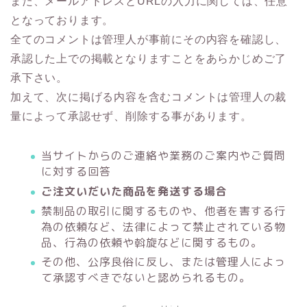
また、メールアドレスとURLの入力に関しては、任意
となっております。
全てのコメントは管理人が事前にその内容を確認し、
承認した上での掲載となりますことをあらかじめご了
承下さい。
加えて、次に掲げる内容を含むコメントは管理人の裁
量によって承認せず、削除する事があります。
当サイトからのご連絡や業務のご案内やご質問
に対する回答
ご注文いだいた商品を発送する場合
禁制品の取引に関するものや、他者を害する行
為の依頼など、法律によって禁止されている物
品、行為の依頼や斡旋などに関するもの。
その他、公序良俗に反し、または管理人によっ
て承認すべきでないと認められるもの。