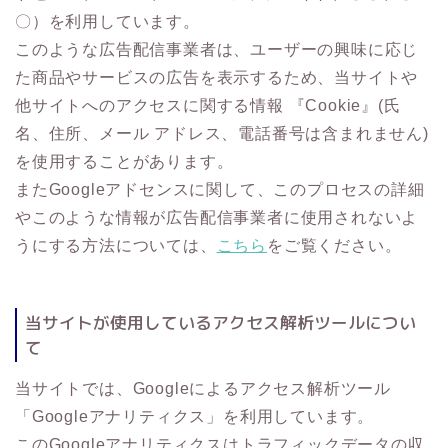
〇）を利用しています。
このような広告配信事業者は、ユーザーの興味に応じ
た商品やサービスの広告を表示するため、当サイトや
他サイトへのアクセスに関する情報 『Cookie』(氏
名、住所、メール アドレス、電話番号は含まれません)
を使用することがあります。
またGoogleアドセンスに関して、このプロセスの詳細
やこのような情報が広告配信事業者に使用されないよ
うにする方法については、
こちら
をご覧ください。
当サイトが使用しているアクセス解析ツールについ
て
当サイトでは、Googleによるアクセス解析ツール
「Googleアナリティクス」を利用しています。
このGoogleアナリティクスはトラフィックデータの収