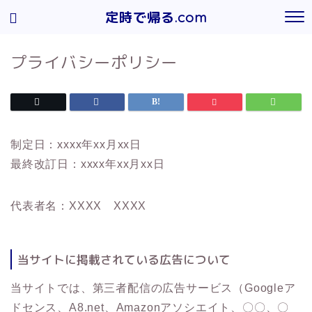
定時で帰る.com
プライバシーポリシー
制定日：xxxx年xx月xx日
最終改訂日：xxxx年xx月xx日
代表者名：XXXX XXXX
当サイトに掲載されている広告について
当サイトでは、第三者配信の広告サービス（Googleア
ドセンス、A8.net、Amazonアソシエイト、〇〇、〇