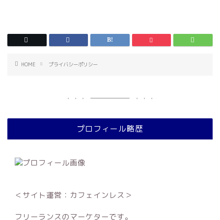
HOME
プライバシーポリシー
プロフィール略歴
＜サイト運営：カフェインレス＞
フリーランスのマーケターです。