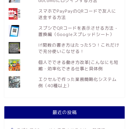
docomoにログインする方法
スマホでPayPayのQRコードで友人に
送金する方法
スプシでQRコードを表示させる方法 -
置換編（Googleスプレッドシート）
If関数の書き方はたった5つ！これだけ
で充分使いこなせる！
個人でできる働き方改革|こんなにも短
縮・効率化できる仕事と具体例
エクセルで作った業務簡略化システム
例（40種以上）
最近の投稿