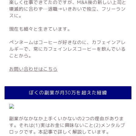
楽しく仕事できてたのですが、M&A後の新しい上司と
壊滅的に合わず…退職→いきおいで独立、フリーラン
スに。
現在も細々と生きています。
ペンネームはコーヒーが好きなのに、カフェインアレ
ルギーで、常にカフェインレスコーヒーを飲んでいる
ことから。
お問い合わせはこちら
ぼくの副業が月30万を超えた経緯
副業がなかなか上手くいかないの2つの理由がありま
す。それは(1)実はお金に興味ないこと(2)メンタルブ
ロックです。本記事で詳しく解説しています。