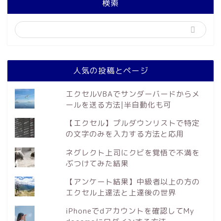
検索
人気の投稿とページ
エクセルVBAでサンダーバードからメ
ールを送る方法|半自動化も可
【エクセル】プルダウンリストで特定
の文字のみを入力する方法と応用
ネグレクト上司にクビを覚悟で不満を
ぶつけてみた結果
【アンケート結果】中級者以上の方の
エクセル上達法と上達後の世界
iPhoneでdアカウントを確認してMy