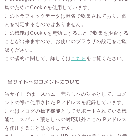
集のためにCookieを使用しています。
このトラフィックデータは匿名で収集されており、個
人を特定するものではありません。
この機能はCookieを無効にすることで収集を拒否する
ことが出来ますので、お使いのブラウザの設定をご確
認ください。
この規約に関して、詳しくは
こちら
をご覧ください。
当サイトへのコメントについて
当サイトでは、スパム・荒らしへの対応として、コメ
ントの際に使用されたIPアドレスを記録しています。
これはブログの標準機能としてサポートされている機
能で、スパム・荒らしへの対応以外にこのIPアドレス
を使用することはありません。