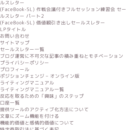
ルスレター
(FaceBook-SL) 作戦会議付きフルセッション練習会 セー
ルスレター パート2
(FaceBook-SL) 価値観引き出しセールスレター
LPタイトル
お問い合わせ
サイトマップ
セールスレター一覧
ブログ運営に不可欠な記事の積み重ねとモチベーション
プライバシーポリシー
プロフィール
ポジションチェンジ – オンライン版
ライティングマニュアル
ライティングマニュアル一覧
反応を取るための「興味」のステップ
口座一覧
提供ツールのアクティブ化方法について
文章にズーム機能を付ける
機能的価値と感情的価値について
特定商取引法に基づく表記