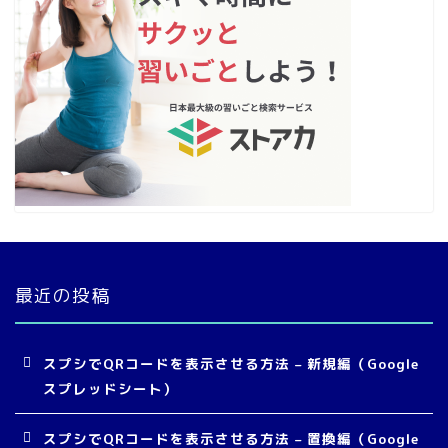
最近の投稿
スプシでQRコードを表示させる方法 – 新規編（Google
スプレッドシート）
スプシでQRコードを表示させる方法 – 置換編（Google