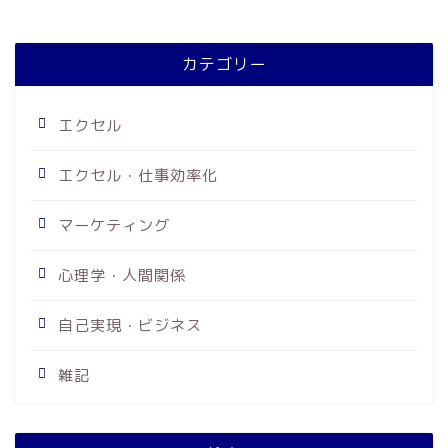
カテゴリー
エクセル
エクセル・仕事効率化
マーケティング
心理学・人間関係
自己実現・ビジネス
雑記