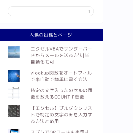
人気の投稿とページ
エクセルVBAでサンダーバー
ドからメールを送る方法|半
自動化も可
vlookup関数をオートフィル
で半自動で簡単に書く方法
特定の文字入ったのセルの個
数を数えるCOUNTIF関数
【エクセル】プルダウンリス
トで特定の文字のみを入力す
る方法と応用
スプシでQRコードを表示さ