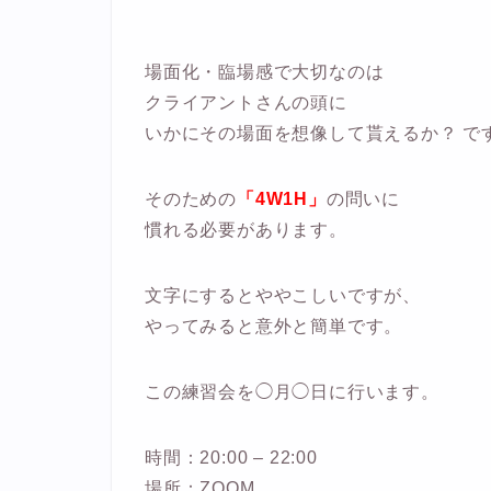
場面化・臨場感で大切なのは
クライアントさんの頭に
いかにその場面を想像して貰えるか？ で
そのための
「4W1H」
の問いに
慣れる必要があります。
文字にするとややこしいですが、
やってみると意外と簡単です。
この練習会を◯月◯日に行います。
時間：20:00 – 22:00
場所：ZOOM