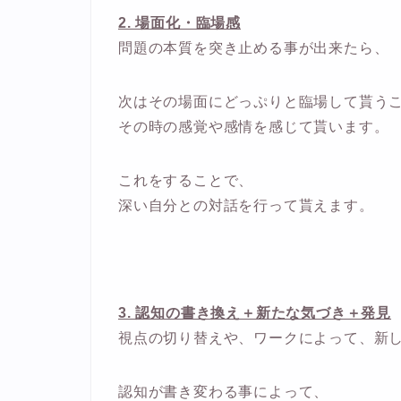
2. 場面化・臨場感
問題の本質を突き止める事が出来たら、
次はその場面にどっぷりと臨場して貰う
その時の感覚や感情を感じて貰います。
これをすることで、
深い自分との対話を行って貰えます。
3. 認知の書き換え＋新たな気づき＋発見
視点の切り替えや、ワークによって、新
認知が書き変わる事によって、