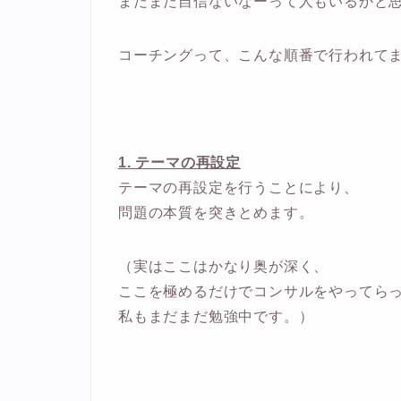
まだまだ自信ないなーって人もいるかと
コーチングって、こんな順番で行われて
1. テーマの再設定
テーマの再設定を行うことにより、
問題の本質を突きとめます。
（実はここはかなり奥が深く、
ここを極めるだけでコンサルをやってら
私もまだまだ勉強中です。）