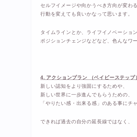
セルフイメージや向かうべき方向が変わ
行動を変えても良いかなって思います。
タイムラインとか、ライフイノベーショ
ポジションチェンジなどなど、色んなワ
4. アクションプラン （ベイビーステップ
新しい認知をより強固にするためや、
新しい世界に一歩進んでもらうための、
「やりたい感・出来る感」のある事にチ
できれば過去の自分の延長線ではなく、