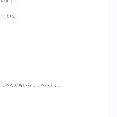
思います。
ますよね。
っしゃる方もいらっしゃいます。