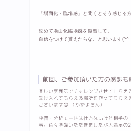
「場面化・臨場感」と聞くとそう感じる
改めて場面化臨場感を復習して、
自信をつけて貰えたらな、と思います(^^
前回、ご参加頂いた方の感想も
楽しい雰囲気でチャレンジさせてもらえ
受け入れてもらえる場所を作ってもらえる
ございます😊 （かずよさん）
評価・分析モードは仕方ないけど相手の
事。色々準備いただきましたが大満足の