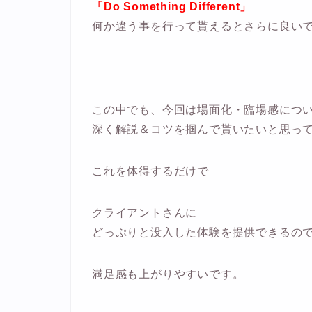
「Do Something Different」
何か違う事を行って貰えるとさらに良い
この中でも、今回は場面化・臨場感につ
深く解説＆コツを掴んで貰いたいと思っ
これを体得するだけで
クライアントさんに
どっぷりと没入した体験を提供できるの
満足感も上がりやすいです。