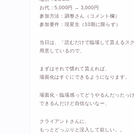
お代：5,000円 → 3,000円
参加方法：調整さん（コメント欄）
参加要件：現変生（10期に限らず）
当日は、「読むだけで臨場して貰えるス
用意しているので、
まずはそれで慣れて貰えれば、
場面化はすぐにできるようになります。
場面化・臨場感ってどうやるんだったっ
できるんだけど自信ないなー、
クライアントさんに、
もっとどっぷりと没入して欲しい。。