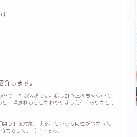
方は、
紹介します。
るので、やる気がでる。私は引っ込み思案なので、
と、頑張れることがわかりました^_^ありがとう
「関心」を対象にする、という方向性がわかった
2時間でした。（ノブさん）