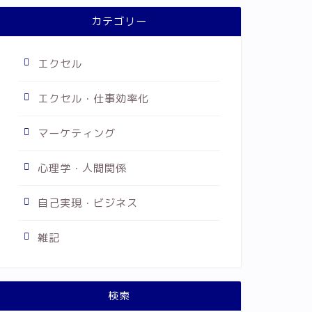
カテゴリー
エクセル
エクセル・仕事効率化
マーケティング
心理学・人間関係
自己実現・ビジネス
雑記
検索