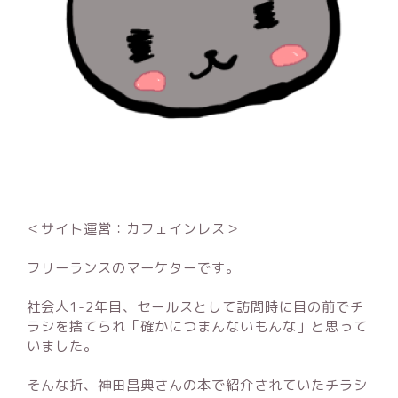
＜サイト運営：カフェインレス＞
フリーランスのマーケターです。
社会人1-2年目、セールスとして訪問時に目の前でチ
ラシを捨てられ「確かにつまんないもんな」と思って
いました。
そんな折、神田昌典さんの本で紹介されていたチラシ