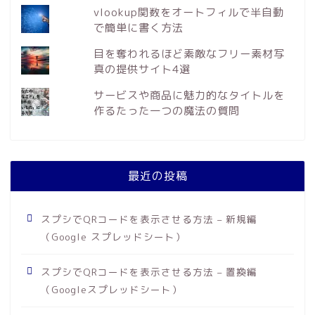
vlookup関数をオートフィルで半自動
で簡単に書く方法
目を奪われるほど素敵なフリー素材写
真の提供サイト4選
サービスや商品に魅力的なタイトルを
作るたった一つの魔法の質問
最近の投稿
スプシでQRコードを表示させる方法 – 新規編
（Google スプレッドシート）
スプシでQRコードを表示させる方法 – 置換編
（Googleスプレッドシート）