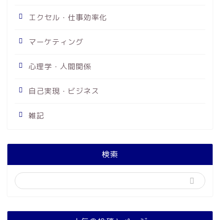
エクセル・仕事効率化
マーケティング
心理学・人間関係
自己実現・ビジネス
雑記
検索