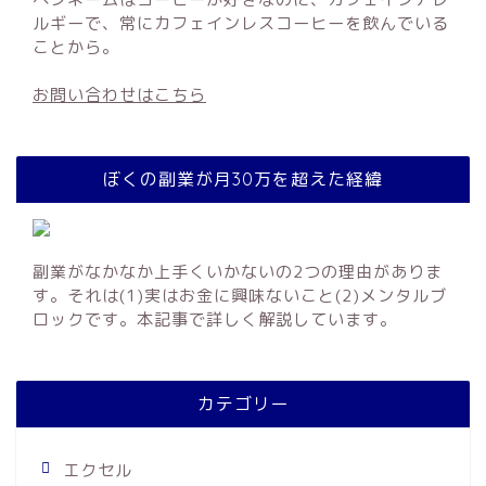
ルギーで、常にカフェインレスコーヒーを飲んでいる
ことから。
お問い合わせはこちら
ぼくの副業が月30万を超えた経緯
副業がなかなか上手くいかないの2つの理由がありま
す。それは(1)実はお金に興味ないこと(2)メンタルブ
ロックです。本記事で詳しく解説しています。
カテゴリー
エクセル