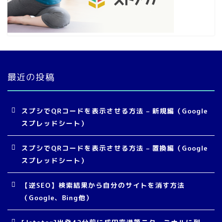
最近の投稿
スプシでQRコードを表示させる方法 – 新規編（Google
スプレッドシート）
スプシでQRコードを表示させる方法 – 置換編（Google
スプレッドシート）
【逆SEO】検索結果から自分のサイトを消す方法
（Google、Bing他）