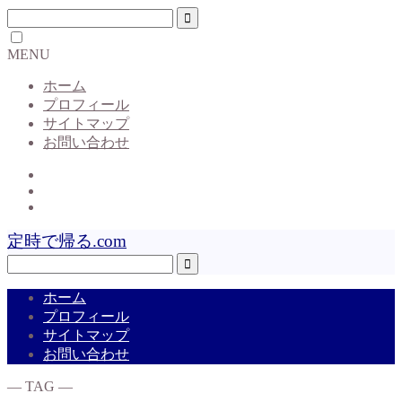
MENU
ホーム
プロフィール
サイトマップ
お問い合わせ
定時で帰る.com
ホーム
プロフィール
サイトマップ
お問い合わせ
― TAG ―