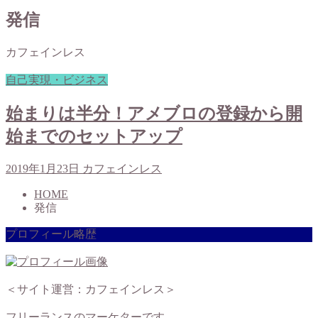
発信
カフェインレス
自己実現・ビジネス
始まりは半分！アメブロの登録から開
始までのセットアップ
2019年1月23日
カフェインレス
HOME
発信
プロフィール略歴
＜サイト運営：カフェインレス＞
フリーランスのマーケターです。