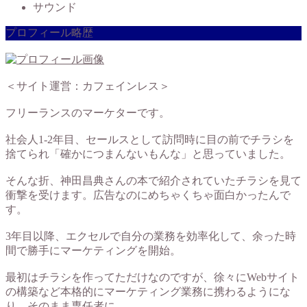
サウンド
プロフィール略歴
＜サイト運営：カフェインレス＞
フリーランスのマーケターです。
社会人1-2年目、セールスとして訪問時に目の前でチラシを
捨てられ「確かにつまんないもんな」と思っていました。
そんな折、神田昌典さんの本で紹介されていたチラシを見て
衝撃を受けます。広告なのにめちゃくちゃ面白かったんで
す。
3年目以降、エクセルで自分の業務を効率化して、余った時
間で勝手にマーケティングを開始。
最初はチラシを作ってただけなのですが、徐々にWebサイト
の構築など本格的にマーケティング業務に携わるようにな
り、そのまま専任者に。