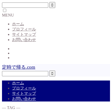
MENU
ホーム
プロフィール
サイトマップ
お問い合わせ
定時で帰る.com
ホーム
プロフィール
サイトマップ
お問い合わせ
― TAG ―