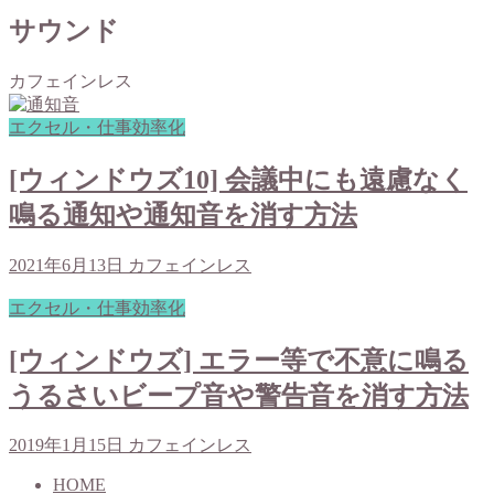
サウンド
カフェインレス
エクセル・仕事効率化
[ウィンドウズ10] 会議中にも遠慮なく
鳴る通知や通知音を消す方法
2021年6月13日
カフェインレス
エクセル・仕事効率化
[ウィンドウズ] エラー等で不意に鳴る
うるさいビープ音や警告音を消す方法
2019年1月15日
カフェインレス
HOME